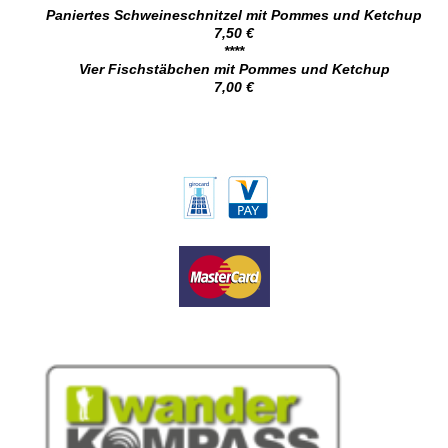
Paniertes Schweineschnitzel mit Pommes und Ketchup
7,50 €
****
Vier Fischstäbchen mit Pommes und Ketchup
7,00 €