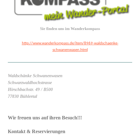
Sie finden uns im Wanderkompass
http://www.wanderkompass.de/item/8969-waldschaenke-
schwanenwasen.html
Waldschänke Schwanenwasen
Schwarzwaldhochstrasse
Hirschbachstr. 49 / B500
77830 Bühlertal
Wir freuen uns auf ihren Besuch!!!
Kontakt & Reservierungen