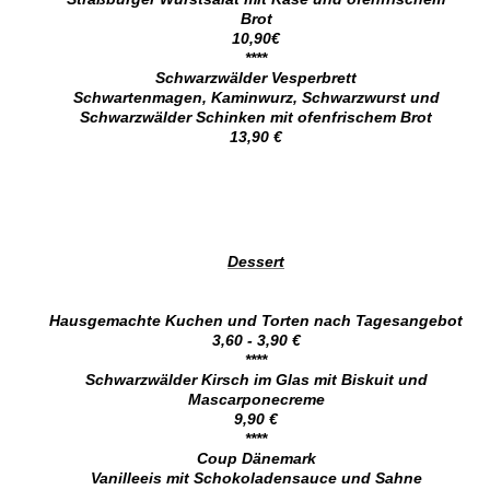
Brot
10,90€
****
Schwarzwälder Vesperbrett
Schwartenmagen, Kaminwurz, Schwarzwurst und
Schwarzwälder Schinken mit ofenfrischem Brot
13,90 €
Dessert
Hausgemachte Kuchen und Torten nach Tagesangebot
3,60 - 3,90 €
****
Schwarzwälder Kirsch im Glas mit Biskuit und
Mascarponecreme
9,90 €
****
Coup Dänemark
Vanilleeis mit Schokoladensauce und Sahne