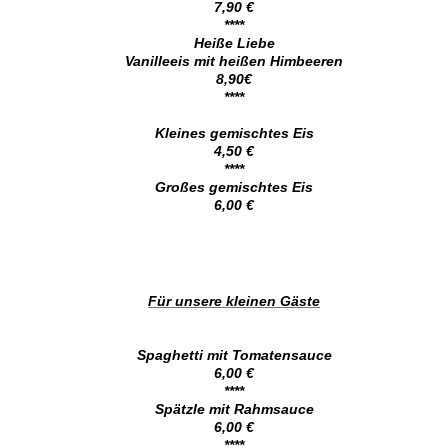
7,90 €
****
Heiße Liebe
Vanilleeis mit heißen Himbeeren
8,90€
****
Kleines gemischtes Eis
4,50 €
****
Großes gemischtes Eis
6,00 €
Für unsere kleinen Gäste
Spaghetti mit Tomatensauce
6,00 €
****
Spätzle mit Rahmsauce
6,00 €
****