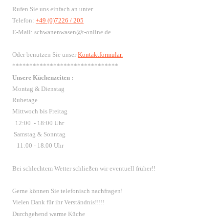
Rufen Sie uns einfach an unter
Telefon:
+49 (0)7226 / 205
E-Mail: schwanenwasen@t-online.de
Oder benutzen Sie unser
Kontaktformular.
*******************************
Unsere Küchenzeiten :
Montag & Dienstag
Ruhetage
Mittwoch bis Freitag
12:00 - 18:00 Uhr
Samstag & Sonntag
11:00 - 18.00 Uhr
Bei schlechtem Wetter schließen wir eventuell früher!!
Gerne können Sie telefonisch nachfragen!
Vielen Dank für ihr Verständnis!!!!!
Durchgehend warme Küche