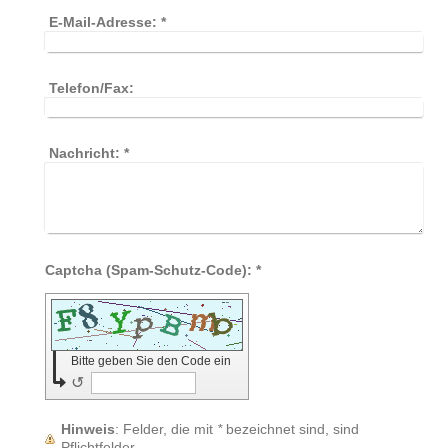
E-Mail-Adresse:
*
Telefon/Fax:
Nachricht:
*
Captcha (Spam-Schutz-Code): *
Bitte geben Sie den Code ein
↺
Hinweis
: Felder, die mit
*
bezeichnet sind, sind
Pflichtfelder.