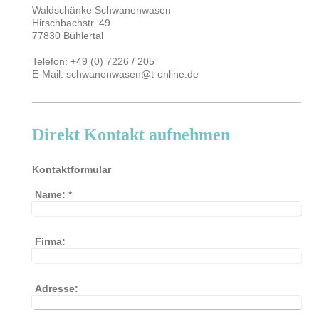
Waldschänke Schwanenwasen
Hirschbachstr. 49
77830 Bühlertal
Telefon: +49 (0) 7226 / 205
E-Mail: schwanenwasen@t-online.de
Direkt Kontakt aufnehmen
Kontaktformular
Name:
*
Firma:
Adresse: