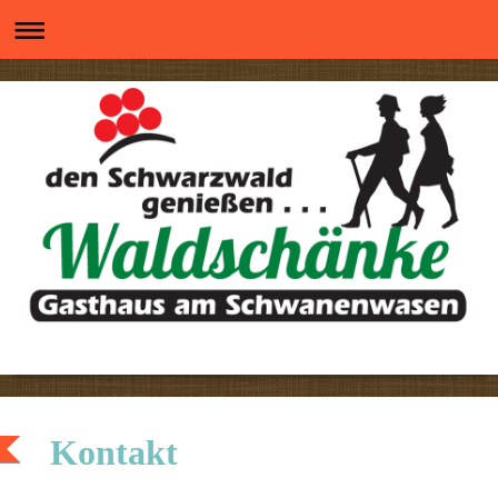
Kontakt