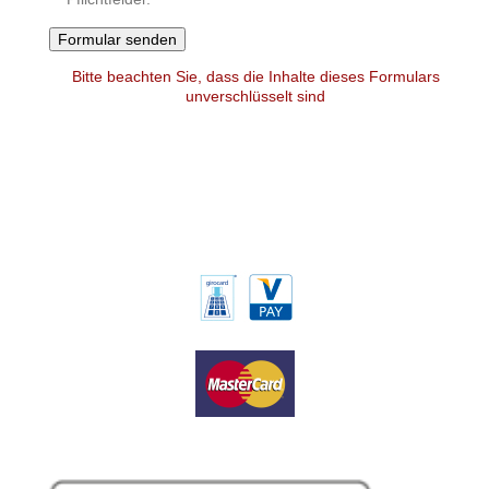
Bitte beachten Sie, dass die Inhalte dieses Formulars
unverschlüsselt sind