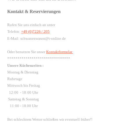
Kontakt & Reservierungen
Rufen Sie uns einfach an unter
Telefon:
+49 (0)7226 / 205
E-Mail: schwanenwasen@t-online.de
Oder benutzen Sie unser
Kontaktformular.
*******************************
Unsere Küchenzeiten :
Montag & Dienstag
Ruhetage
Mittwoch bis Freitag
12:00 - 18:00 Uhr
Samstag & Sonntag
11:00 - 18.00 Uhr
Bei schlechtem Wetter schließen wir eventuell früher!!