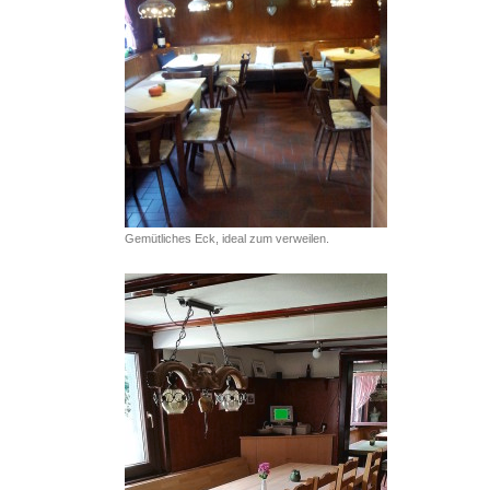
Gemütliches Eck, ideal zum verweilen.