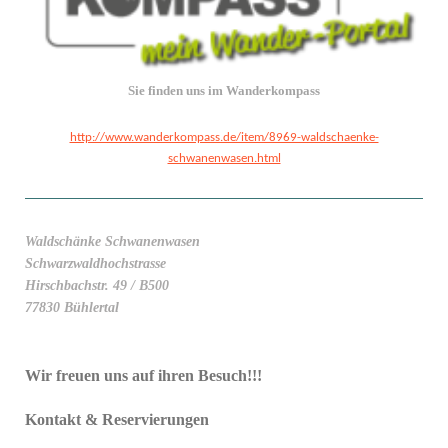
Sie finden uns im Wanderkompass
http://www.wanderkompass.de/item/8969-waldschaenke-
schwanenwasen.html
Waldschänke Schwanenwasen
Schwarzwaldhochstrasse
Hirschbachstr. 49 / B500
77830 Bühlertal
Wir freuen uns auf ihren Besuch!!!
Kontakt & Reservierungen