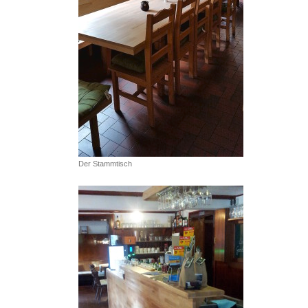
Der Stammtisch