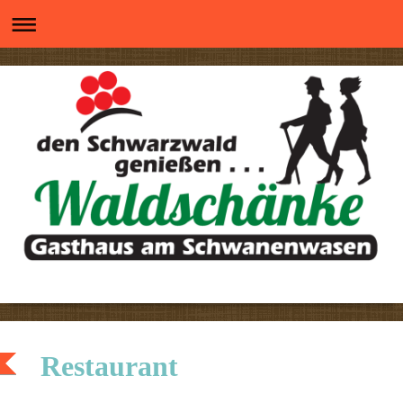
Restaurant