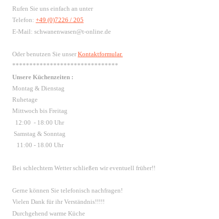
Rufen Sie uns einfach an unter
Telefon:
+49 (0)7226 / 205
E-Mail: schwanenwasen@t-online.de
Oder benutzen Sie unser
Kontaktformular.
*******************************
Unsere Küchenzeiten :
Montag & Dienstag
Ruhetage
Mittwoch bis Freitag
12:00 - 18:00 Uhr
Samstag & Sonntag
11:00 - 18.00 Uhr
Bei schlechtem Wetter schließen wir eventuell früher!!
Gerne können Sie telefonisch nachfragen!
Vielen Dank für ihr Verständnis!!!!!
Durchgehend warme Küche