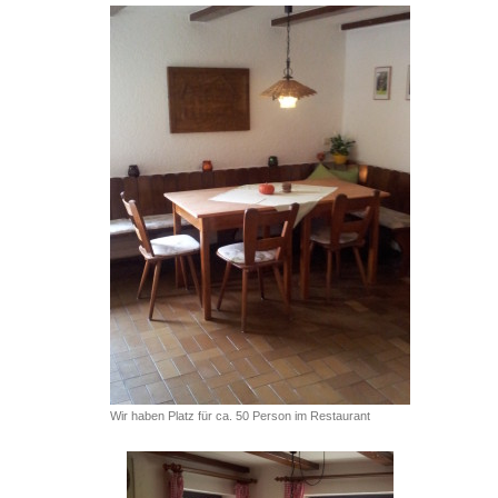
Wir haben Platz für ca. 50 Person im Restaurant