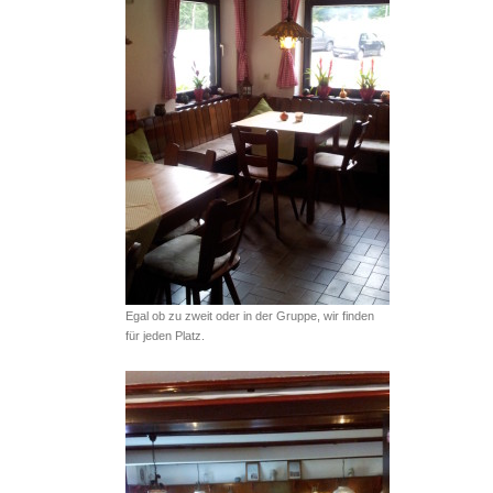
Egal ob zu zweit oder in der Gruppe, wir finden
für jeden Platz.