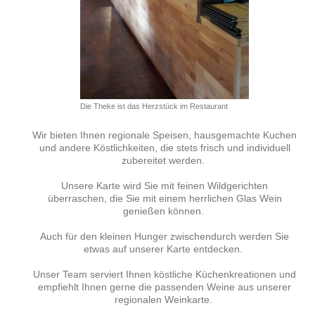
Die Theke ist das Herzstück im Restaurant
Wir bieten Ihnen regionale Speisen, hausgemachte Kuchen
und andere Köstlichkeiten, die stets frisch und individuell
zubereitet werden.
Unsere Karte wird Sie mit feinen Wildgerichten
überraschen, die Sie mit einem herrlichen Glas Wein
genießen können.
Auch für den kleinen Hunger zwischendurch werden Sie
etwas auf unserer Karte entdecken.
Unser Team serviert Ihnen köstliche Küchenkreationen und
empfiehlt Ihnen gerne die passenden Weine aus unserer
regionalen Weinkarte.