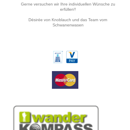
Gerne versuchen wir Ihre individuellen Wünsche zu
erfüllen!!
Désirée von Knoblauch und das Team vom
Schwanenwasen