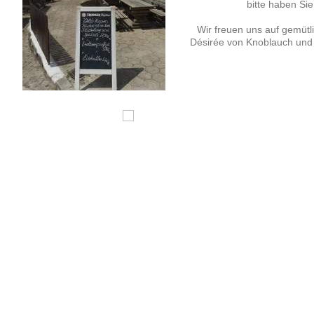
bitte haben Sie
Wir freuen uns auf gemütl
Désirée von Knoblauch u