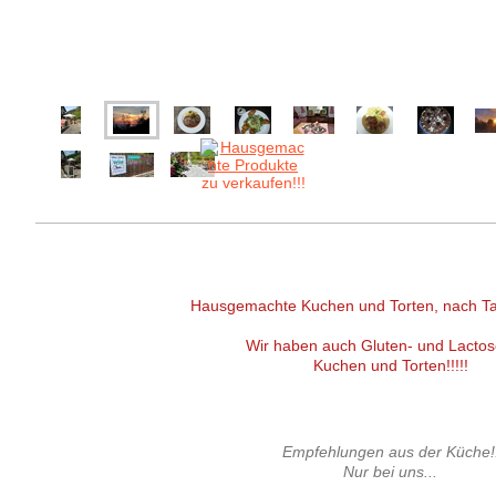
Hausgemachte Kuchen und Torten, nach T
Wir haben auch Gluten- und Lactos
Kuchen und Torten!!!!!
Empfehlungen aus der Küche!
Nur bei uns...