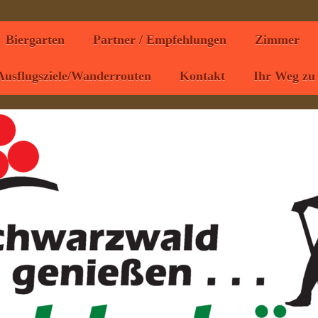
Biergarten
Partner / Empfehlungen
Zimmer
Ausflugsziele/Wanderrouten
Kontakt
Ihr Weg zu